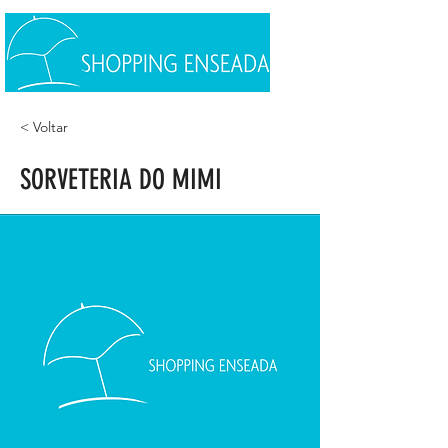
< Voltar
SORVETERIA DO MIMI